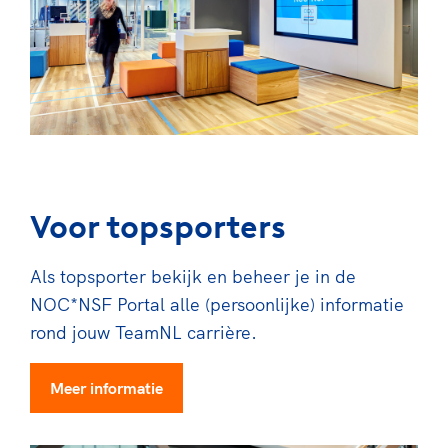
Voor topsporters
Als topsporter bekijk en beheer je in de
NOC*NSF Portal alle (persoonlijke) informatie
rond jouw TeamNL carrière.
Meer informatie