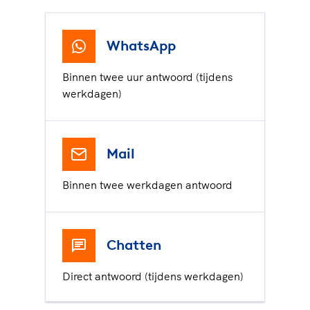
WhatsApp
Binnen twee uur antwoord (tijdens
werkdagen)
Mail
Binnen twee werkdagen antwoord
Chatten
Direct antwoord (tijdens werkdagen)