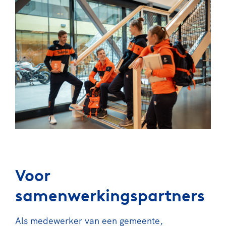
Voor
samenwerkingspartners
Als medewerker van een gemeente,