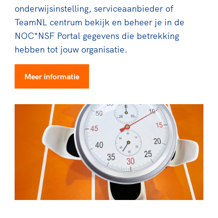
onderwijsinstelling, serviceaanbieder of
TeamNL centrum bekijk en beheer je in de
NOC*NSF Portal gegevens die betrekking
hebben tot jouw organisatie.
Meer informatie