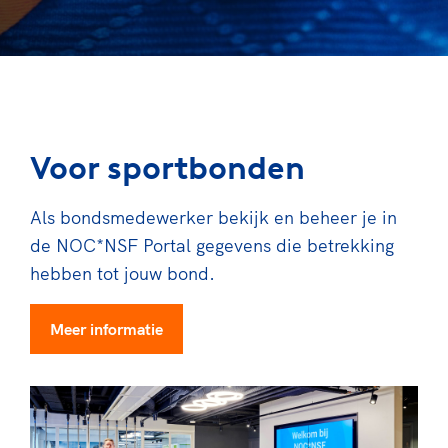
Voor sportbonden
Als bondsmedewerker bekijk en beheer je in
de NOC*NSF Portal gegevens die betrekking
hebben tot jouw bond.
Meer informatie