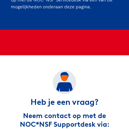
mogelijkheden onderaan deze pagina.
Heb je een vraag?
Neem contact op met de
NOC*NSF Supportdesk via: