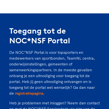
Toegang tot de
NOC*NSF Portal
De NOC*NSF Portal is voor topsporters en
medewerkers van sportbonden, TeamNL centra,
onderwijsinstellingen, gemeenten of
samenwerkingspartners. In de meeste gevallen
ontvang je een uitnodiging voor toegang tot de
portal. Heb jij geen uitnodiging ontvangen en is
toegang tot de portal wel wenselijk? Ga dan naar
de
registratiepagina
.
Heb je problemen met inloggen? Neem dan contact
op met de NOC*NSF Servicedesk via één van de